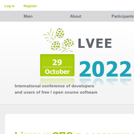
Log in
Register
Main
About
Participants
International conference of developers
and users of free / open source software