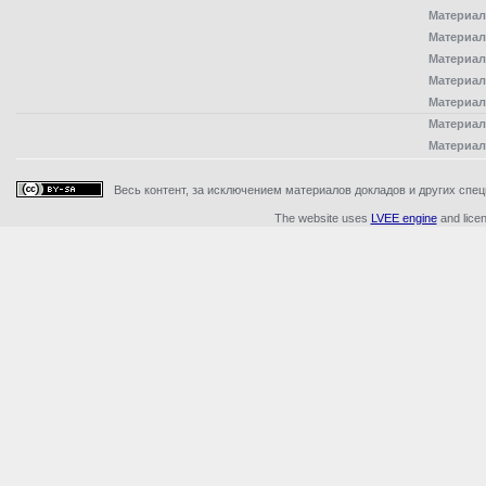
Материал
Материал
Материал
Материал
Материал
Материал
Материал
Весь контент, за исключением материалов докладов и других специ
The website uses
LVEE engine
and lice