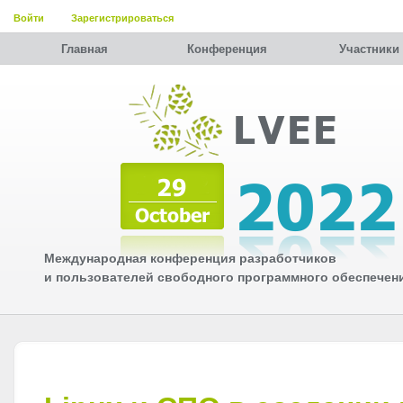
Войти
Зарегистрироваться
Главная
Конференция
Участники
Международная конференция разработчиков
и пользователей свободного программного обеспечен