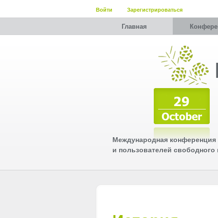
Войти
Зарегистрироваться
Главная
Конфере
Международная конференция 
и пользователей свободного