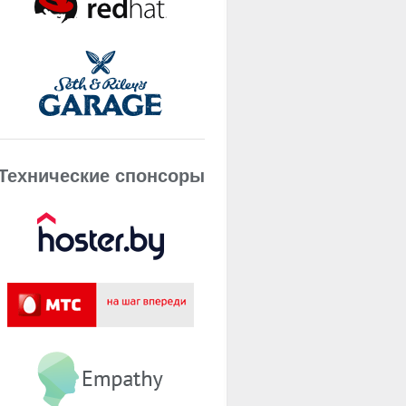
Технические спонсоры