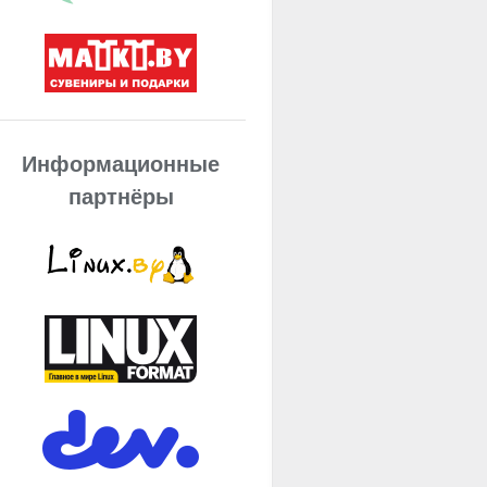
Информационные
партнёры