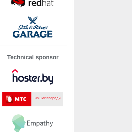
Technical sponsor