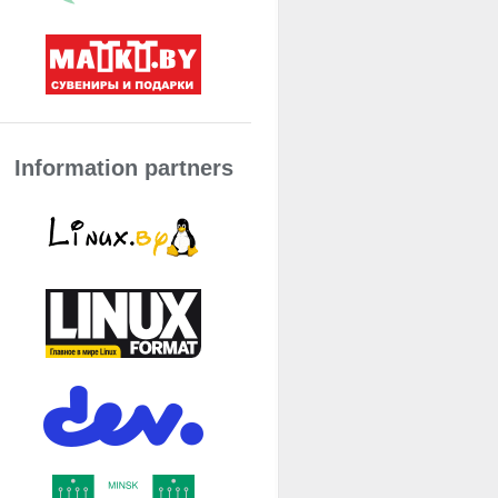
Information partners