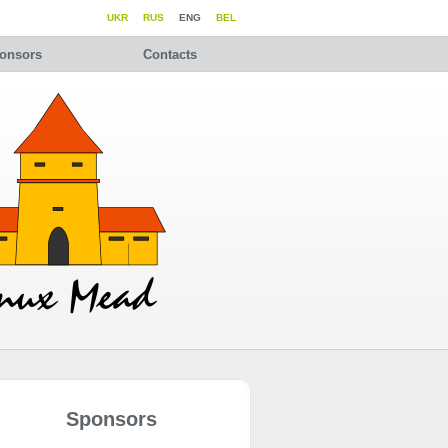
UKR
RUS
ENG
BEL
onsors
Contacts
Sponsors