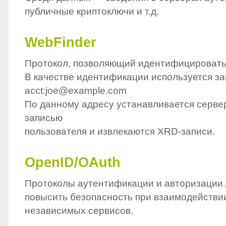
публичные криптоключи и т.д.
WebFinder
Протокол, позволяющий идентифицировать
В качестве идентификации используется за
acct:joe@example.com
По данному адресу устанавливается сервер
записью
пользователя и извлекаются
XRD
-записи.
OpenID/OAuth
Протоколы аутентификации и авторизации
повысить безопасность при взаимодействи
независимых сервисов.