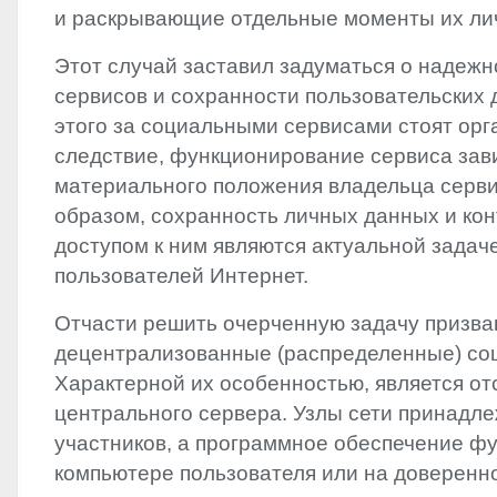
и раскрывающие отдельные моменты их ли
Этот случай заставил задуматься о надеж
сервисов и сохранности пользовательских
этого за социальными сервисами стоят орг
следствие, функционирование сервиса зав
материального положения владельца серви
образом, сохранность личных данных и кон
доступом к ним являются актуальной задач
пользователей Интернет.
Отчасти решить очерченную задачу призв
децентрализованные (распределенные) со
Характерной их особенностью, является от
центрального сервера. Узлы сети принадле
участников, а программное обеспечение ф
компьютере пользователя или на доверенн