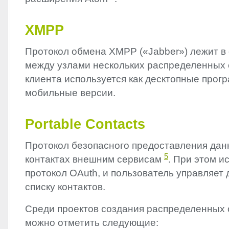
XMPP
Протокол обмена
XMPP
(«Jabber») лежит в
между узлами нескольких распределенных с
клиента используется как десктопные прогр
мобильные версии.
Portable Contacts
Протокол безопасного предоставления дан
5
контактах внешним сервисам
. При этом и
протокол OAuth, и пользователь управляет 
списку контактов.
Среди проектов создания распределенных 
можно отметить следующие: