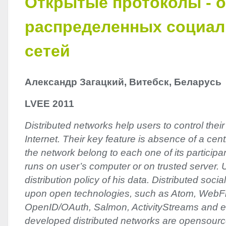
Открытые протоколы - 
распределенных социа
сетей
Александр Загацкий, Витебск, Беларусь
LVEE
2011
Distributed networks help users to control their 
Internet. Their key feature is absence of a cent
the network belong to each one of its participa
runs on user’s computer or on trusted server.
distribution policy of his data. Distributed socia
upon open technologies, such as Atom, WebFi
OpenID/OAuth, Salmon, ActivityStreams and et
developed distributed networks are opensour