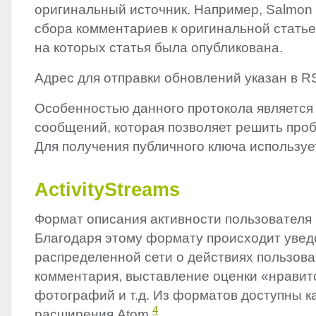
оригинальный источник. Например, Salmon 
сбора комментариев к оригинальной статье 
на которых статья была опубликована.
Адрес для отправки обновлений указан в
R
Особенностью данного протокола является
сообщений, которая позволяет решить про
Для получения публичного ключа использу
ActivityStreams
Формат описания активности пользователя 
Благодаря этому формату происходит увед
распределенной сети о действиях пользова
комментария, выставление оценки «нравит
фотографий и т.д. Из форматов доступны к
4
расширения Atom
.