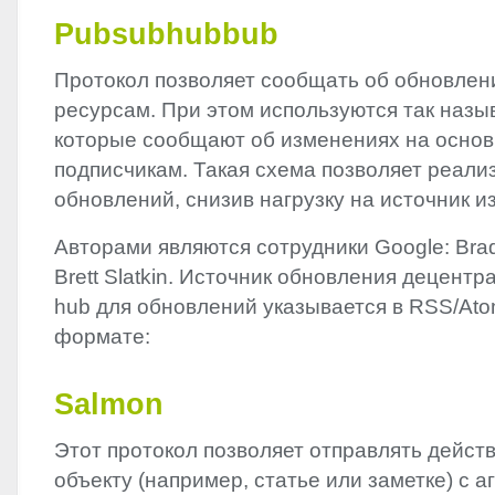
Pubsubhubbub
Протокол позволяет сообщать об обновлен
ресурсам. При этом используются так наз
которые сообщают об изменениях на осно
подписчикам. Такая схема позволяет реали
обновлений, снизив нагрузку на источник и
Авторами являются сотрудники Google: Brad 
Brett Slatkin. Источник обновления децентр
hub для обновлений указывается в
RSS
/At
формате:
Salmon
Этот протокол позволяет отправлять дейст
объекту (например, статье или заметке) с а