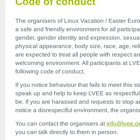
Code of conduct
The organisers of Linux Vacation / Easter Eur
a safe and friendly environment for all particip
gender, gender identity and expression, sexual
physical appearance, body size, race, age, reli
are expected to treat all people with respect a
welcoming environment. All participants at
LV
following code of conduct.
If you notice behaviour that fails to meet this 
speak up and help to keep
LVEE
as respectful
be. If you are harassed and requests to stop ar
notice a disrespectful environment, the organis
You can contact the organisers at
info@lvee.o
you can talk directly to them in person.