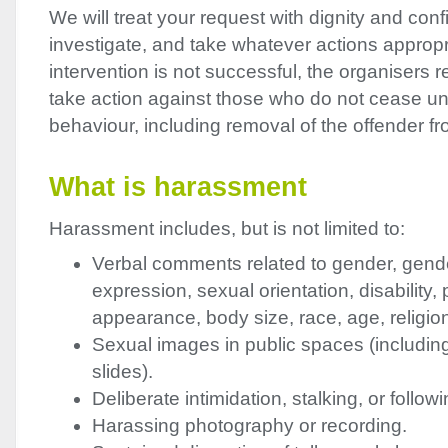
We will treat your request with dignity and confi
investigate, and take whatever actions appropri
intervention is not successful, the organisers re
take action against those who do not cease u
behaviour, including removal of the offender f
What is harassment
Harassment includes, but is not limited to:
Verbal comments related to gender, gende
expression, sexual orientation, disability,
appearance, body size, race, age, religio
Sexual images in public spaces (includin
slides).
Deliberate intimidation, stalking, or followi
Harassing photography or recording.