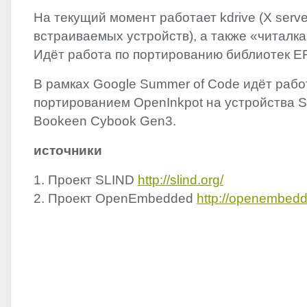
На текущий момент работает kdrive (X serve
встраиваемых устройств), а также «читалка
Идёт работа по портированию библиотек
E
В рамках Google Summer of Code идёт рабо
портированием OpenInkpot на устройства 
Bookeen Cybook Gen3.
источники
1. Проект
SLIND
http://slind.org/
2. Проект OpenEmbedded
http://openembedd