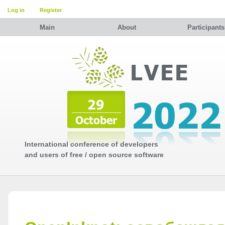
Log in
Register
Main
About
Participants
International conference of developers
and users of free / open source software