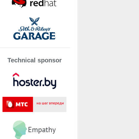
Technical sponsor