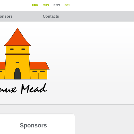
UKR
RUS
ENG
BEL
onsors
Contacts
Sponsors