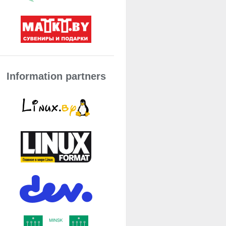
Information partners