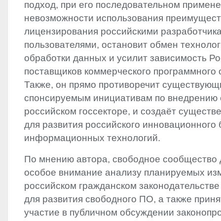
подход, при его последовательном примене
невозможности использования преимущест
лицензирования российскими разработчик
пользователями, остановит обмен технолог
обработки данных и усилит зависимость Ро
поставщиков коммерческого программного 
Также, он прямо противоречит существующ
спонсируемым инициативам по внедрению 
российском госсекторе, и создаёт существ
для развития российского инновационного 
информационных технологий.
По мнению автора, свободное сообщество 
особое внимание анализу планируемых из
российском гражданском законодательстве 
для развития свободного ПО, а также приня
участие в публичном обсуждении законопро