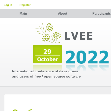
Log in
Register
Main
About
Participants
International conference of developers
and users of free / open source software