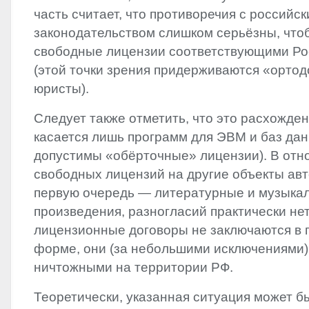
часть считает, что противоречия с российс
законодательством слишком серьёзны, что
свободные лицензии соответствующими Ро
(этой точки зрения придерживаются «орто
юристы).
Следует также отметить, что это расхожде
касается лишь программ для ЭВМ и баз дан
допустимы «обёрточные» лицензии). В отн
свободных лицензий на другие объекты авт
первую очередь — литературные и музыка
произведения, разногласий практически не
лицензионные договоры не заключаются в
форме, они (за небольшими исключениями)
ничтожными на территории РФ.
Теоретически, указанная ситуация может 