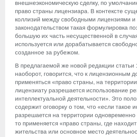
внешнеэкономическую сделку, по умолчани
право страны лицензиара. В контексте су
коллизий между свободными лицензиями и
законодательством такая формулировка по
большую их часть несущественной в случая
используется или дорабатывается свободн
созданное за рубежом.
В предлагаемой же новой редакции статьи 
наоборот, говорится, что к лицензионным 
применяться «право страны, на территории
лицензиату разрешается использование ре
интеллектуальной деятельности». Это поло
содержит оговорку о том, что «если такое 
разрешается на территории одновременно 
то применяется «право страны, где находи
жительства или основное место деятельно