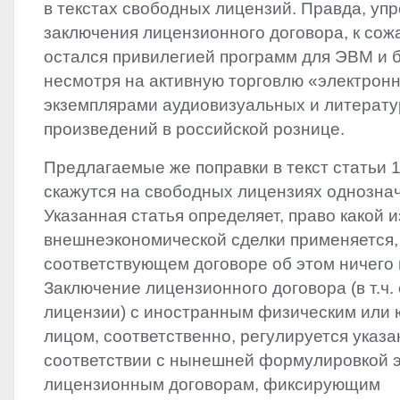
в текстах свободных лицензий. Правда, у
заключения лицензионного договора, к сож
остался привилегией программ для ЭВМ и 
несмотря на активную торговлю «электрон
экземплярами аудиовизуальных и литерат
произведений в российской рознице.
Предлагаемые же поправки в текст статьи 
скажутся на свободных лицензиях однознач
Указанная статья определяет, право какой и
внешнеэкономической сделки применяется,
соответствующем договоре об этом ничего 
Заключение лицензионного договора (в т.ч.
лицензии) с иностранным физическим или
лицом, соответственно, регулируется указа
соответствии с нынешней формулировкой э
лицензионным договорам, фиксирующим