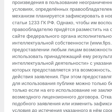
произведения в пользование неограниченно
условиях, определённых правообладателем
механизм планируется зафиксировать в нов
статьи 1233 ГК РФ. Однако, чтобы им воспо
правообладателю придётся разместить на
сайте федерального органа исполнительно
интеллектуальной собственности (www.fips.
предоставлении любым лицам возможности
использовать принадлежащий ему результ
интеллектуальной деятельности» с указани
которых предоставляется эта возможность, 
действия заявления. При этом предоставля
для использования публике можно только б
только если на его использование не заклю
возмездного лицензионного договора. Отка
подобного заявления или изменить зафикс
условия до истечения указанного в нём сро