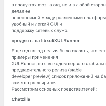
в продуктах mozilla.org, но и в любой сторо
делая ее
переносимой между различными платфор
удобный и легкий
GUI
и
поддержку сетевых служб.
продукты на libxul/XULRunner
Еще год назад нельзя было сказать, что ес
примеры применения
XULRunner, но с выходом первого стабильн
предварительного релиза (stable
developer preview) список приложений на 
заметно расширился.
Рассмотрим основных представителей:
Chatzilla