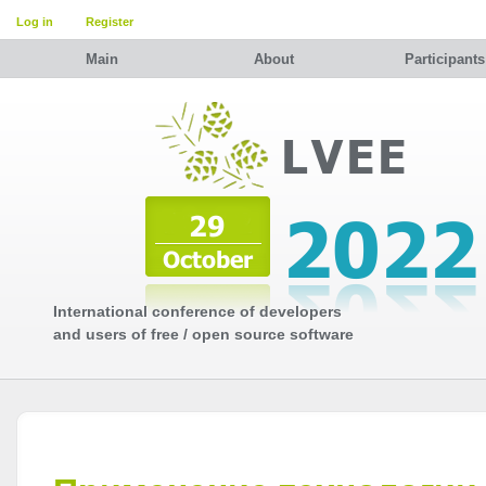
Log in
Register
Main
About
Participants
International conference of developers
and users of free / open source software