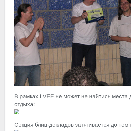
В рамках
LVEE
не может не найтись места 
отдыха:
Секция блиц-докладов затягивается до тем