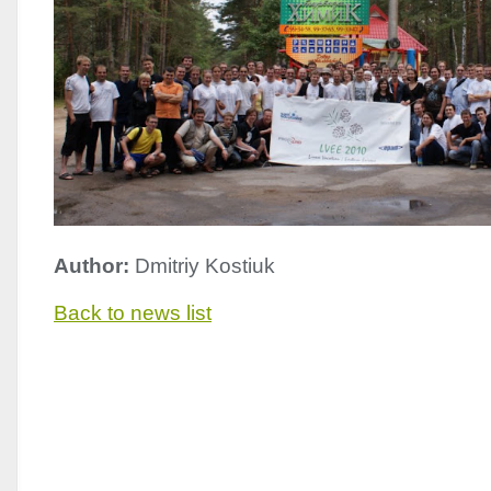
Author:
Dmitriy Kostiuk
Back to news list