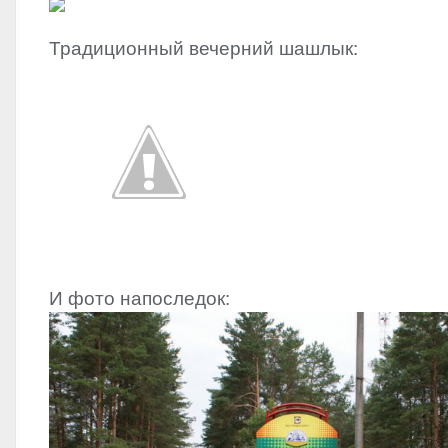
Традиционный вечерний шашлык:
И фото напоследок: