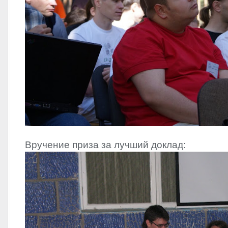
Вручение приза за лучший доклад: