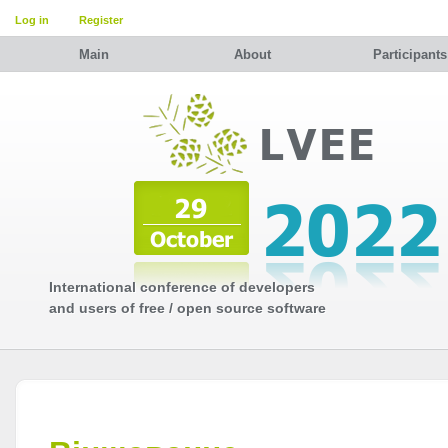
Log in
Register
Main
About
Participants
International conference of developers
and users of free / open source software