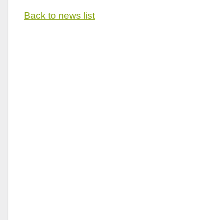
Back to news list