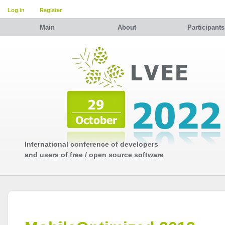
Log in
Register
Main
About
Participants
International conference of developers
and users of free / open source software