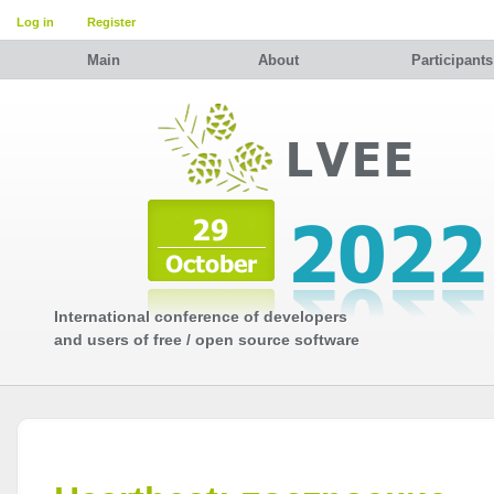
Log in
Register
Main
About
Participants
International conference of developers
and users of free / open source software