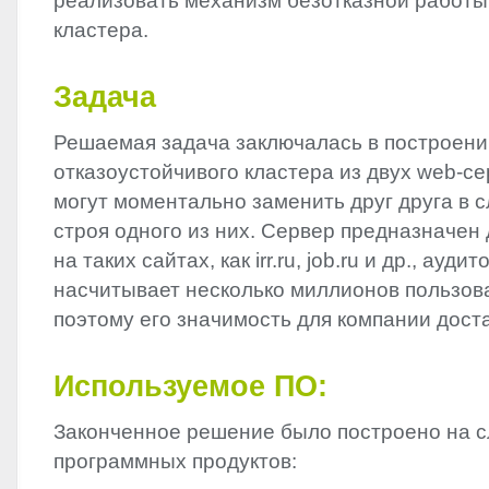
реализовать механизм безотказной работы
кластера.
Задача
Решаемая задача заключалась в построени
отказоустойчивого кластера из двух web-с
могут моментально заменить друг друга в 
строя одного из них. Сервер предназначен
на таких сайтах, как irr.ru, job.ru и др., ауд
насчитывает несколько миллионов пользова
поэтому его значимость для компании дост
Используемое ПО:
Законченное решение было построено на 
программных продуктов: