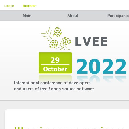
Log in
Register
Main
About
Participants
International conference of developers
and users of free / open source software