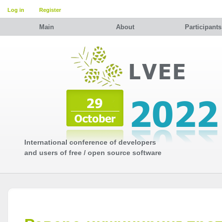
Log in
Register
Main
About
Participants
International conference of developers
and users of free / open source software