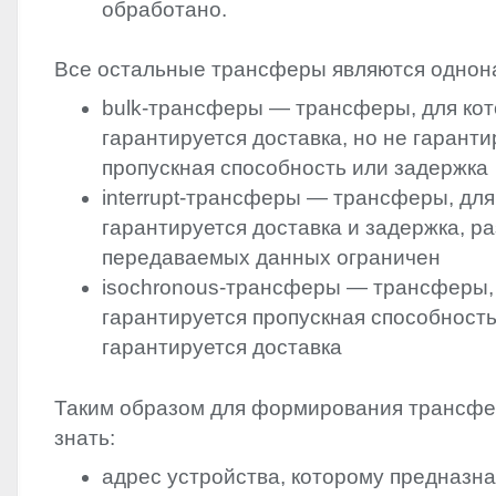
обработано.
Все остальные трансферы являются однон
bulk-трансферы — трансферы, для ко
гарантируется доставка, но не гаранти
пропускная способность или задержка
interrupt-трансферы — трансферы, для
гарантируется доставка и задержка, р
передаваемых данных ограничен
isochronous-трансферы — трансферы,
гарантируется пропускная способность
гарантируется доставка
Таким образом для формирования трансфе
знать:
адрес устройства, которому предназн