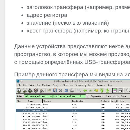
заголовок трансфера (например, разме
адрес регистра
значение (несколько значений)
хвост трансфера (например, контроль
Данные устройства предоставляют некое а
пространство, в которое мы можем произво
с помощью определённых
USB
-трансферов
Пример данного трансфера мы видим на и