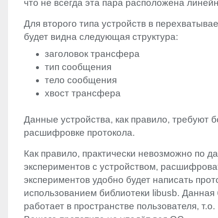
что не всегда эта пара расположена линейн
Для второго типа устройств в перехватыв
будет видна следующая структура:
заголовок трансфера
тип сообщения
тело сообщения
хвост трансфера
Данные устройства, как правило, требуют 
расшифровке протокола.
Как правило, практически невозможно по д
экспериментов с устройством, расшифроват
экспериментов удобно будет написать прот
использованием библиотеки libusb. Данная
работает в пространстве пользователя, т.о.