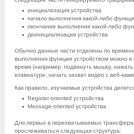
инициализация устройства
начало выполнения какой-либо функц
окончание выполнения какой-либо фу
деинициализация устройства
Обычно данные части отделены по времени,
выполнения функции устройством можно в
время (например, подвинуть мышку, нажать 
клавиатуре, начать захват видео с веб-камер
Как правило, изучаемые устройства делятся
Register-oriented устройства
Message-oriented устройства
Для первых в перехватываемых трансферах
прослеживаться следующая структура: