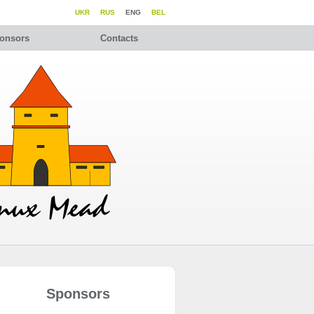
UKR
RUS
ENG
BEL
onsors
Contacts
Sponsors