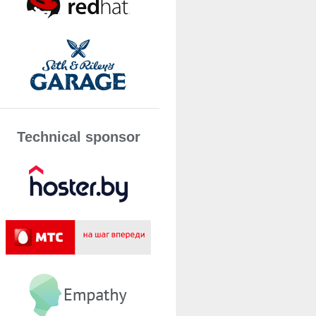
Technical sponsor