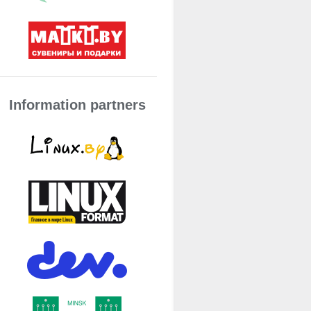
Information partners