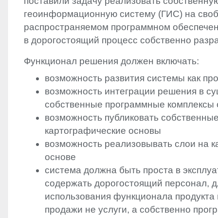
поставили задачу реализовать собственну
геоинформационную систему (ГИС) на своб
распространяемом программном обеспечен
в дорогостоящий процесс собственно разра
Функционал решения должен включать:
возможность развития системы как пр
возможность интеграции решения в с
собственные программные комплексы 
возможность публиковать собственные
картографические основы
возможность реализовывать слои на 
основе
система должна быть проста в эксплуа
содержать дорогостоящий персонал, д
использования функционала продукта 
продажи не услуги, а собственно прог