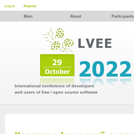
Log in
Register
Main
About
Participants
International conference of developers
and users of free / open source software