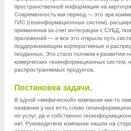
пространственной информации на картогр
Современность как период — это эра комме
ГИС (геоинформационных систем), расшир
применения за счет интеграции с СУБД, по
приложений — и все это открыло путь сист
поддерживающим корпоративные и распре
геоданных. Это стало толчком к развитию н
комерческих геоинформационных систем, н
распространяемых продуктов.
Постановка задачи.
В одной «мифической» компании как-то заме
названии у них есть слово геоинформацио
но услуг, да и собственно геоинформацион
нет. Руководители компании нашли на стор