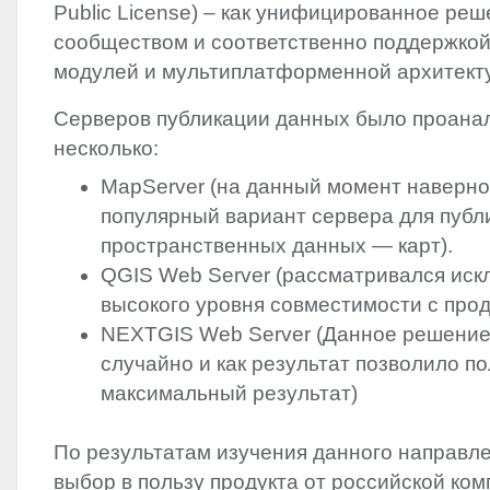
Public License) – как унифицированное ре
сообществом и соответственно поддержко
модулей и мультиплатформенной архитект
Серверов публикации данных было проана
несколько:
MapServer (на данный момент наверн
популярный вариант сервера для публ
пространственных данных — карт).
QGIS
Web Server (рассматривался иск
высокого уровня совместимости с про
NEXTGIS
Web Server (Данное решение
случайно и как результат позволило п
максимальный результат)
По результатам изучения данного направле
выбор в пользу продукта от российской ко