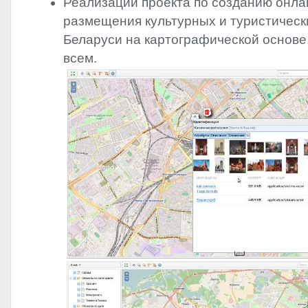
Реализации проекта по созданию онла
размещения культурных и туристическ
Беларуси на картографической основе
всем.