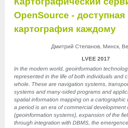
Картографический серв
OpenSource - доступная
картография каждому
Дмитрий Степанов, Минск, Be
LVEE 2017
In the modern world, geoinformation technolog
represented in the life of both individuals and
whole. These are navigation systems, transpor
systems and many-sided programs and applica
spatial information mapping on a cartographic 
a period is an era of commercial development 
(geoinformation systems), expansion of the field
through integration with DBMS, the emergence