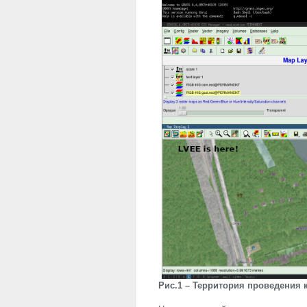
Рис.1 – Территория проведения