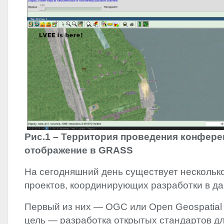
Рис.1 – Территория проведения конфер
отображение в
GRASS
На сегодняшний день существует нескольк
проектов, координирующих разработки в да
Первый из них —
OGC
или Open Geospatial 
цель — разработка открытых стандартов дл