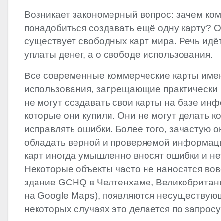
Возникает закономерный вопрос: зачем ком
понадобиться создавать ещё одну карту? От
существует свободных карт мира. Речь идёт
уплаты денег, а о свободе использования.
Все современные коммерческие карты име
использования, запрещающие практически 
не могут создавать свои карты на базе инф
которые они купили. Они не могут делать ко
исправлять ошибки. Более того, зачастую о
обладать верной и проверяемой информацие
карт иногда умышленно вносят ошибки и не
Некоторые объекты часто не наносятся вов
здание
GCHQ
в Челтенхаме, Великобритан
на Google Maps), появляются несуществую
некоторых случаях это делается по запросу