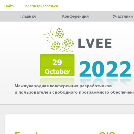
Войти
Зарегистрироваться
Главная
Конференция
Участники
Международная конференция разработчиков
и пользователей свободного программного обеспечен