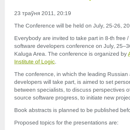
23 траўня 2011, 20:19
The Conference will be held on July, 25-26, 2
Everybody are invited to take part in 8-th free 
software developers conference on July, 25–3
Kaluga Area. The conference is organized by
Institute of Logic
.
The conference, in which the leading Russian 
developers will take part, is aimed to set pers
between specialists, to discuss perspectives of
source software progress, to initiate new projec
Book abstracts is planned to be published bef
Proposed topics for the presentations are: