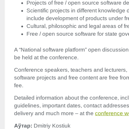
Projects of free / open source software 
Scientific projects in different knowledge
include development of products under fr
Cultural, philosophic and legal areas of fr
Free / open source software for state go
A “National software platform” open discussion
be held at the conference.
Conference speakers, teachers and lecturers, p
software projects and free content are free fro
fee.
Detailed information about the conference, inc
guidelines, important dates, contact addresses
delivery and much more – at the
conference 
Аўтар:
Dmitriy Kostiuk