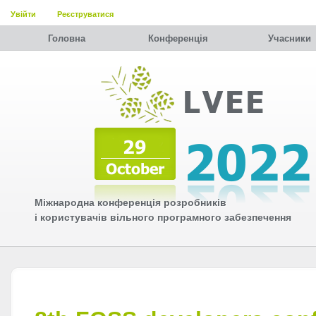
Увійти
Реєструватися
Головна
Конференція
Учасники
Міжнародна конференція розробників
і користувачів вільного програмного забезпечення