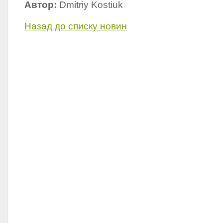
Автор:
Dmitriy Kostiuk
Назад до списку новин