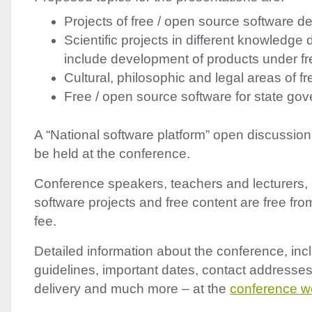
Projects of free / open source software 
Scientific projects in different knowledge
include development of products under fr
Cultural, philosophic and legal areas of fr
Free / open source software for state go
A “National software platform” open discussion
be held at the conference.
Conference speakers, teachers and lecturers, p
software projects and free content are free fro
fee.
Detailed information about the conference, inc
guidelines, important dates, contact addresses
delivery and much more – at the
conference 