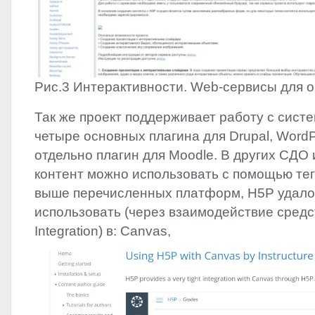
Рис.3 Интерактивности. Web-сервисы для 
Так же проект поддерживает работу с сист
четыре основных плагина для Drupal, WordPr
отдельно плагин для Moodle. В других СДО
контент можно использовать с помощью тег
выше перечисленных платформ, H5P удало
использовать (через взаимодействие сред
Integration) в: Canvas,