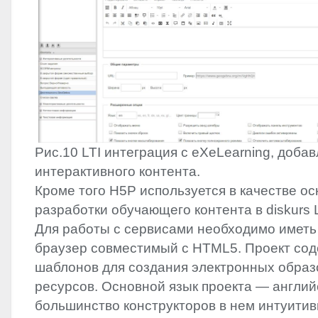
Рис.10
LTI
интеграция с eXeLearning, доба
интерактивного контента.
Кроме того H5P используется в качестве о
разработки обучающего контента в diskurs
Для работы с сервисами необходимо имет
браузер совместимый с HTML5. Проект сод
шаблонов для создания электронных обра
ресурсов. Основной язык проекта — англий
большинство конструкторов в нем интуитив