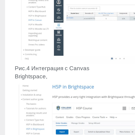
Рис.4 Интеграция с Canvas
Brightspace,