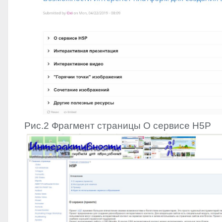
Рис.2 Фрагмент страницы О сервисе H5P