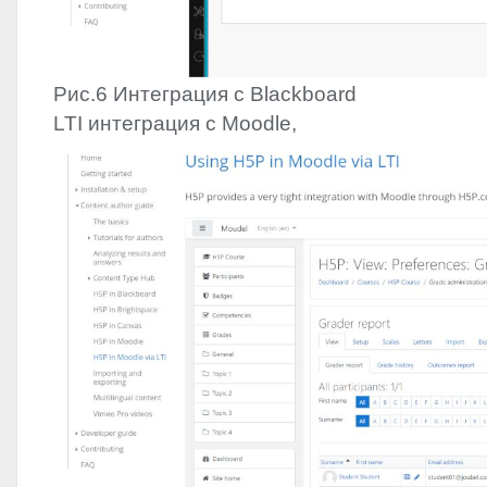
Рис.6 Интеграция с Blackboard
LTI
интеграция с Moodle,