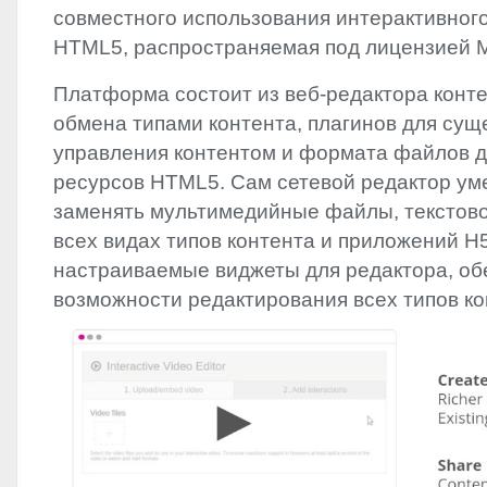
совместного использования интерактивног
HTML5, распространяемая под лицензией
Платформа состоит из веб-редактора конте
обмена типами контента, плагинов для су
управления контентом и формата файлов 
ресурсов HTML5. Сам сетевой редактор ум
заменять мультимедийные файлы, текстов
всех видах типов контента и приложений H
настраиваемые виджеты для редактора, о
возможности редактирования всех типов ко