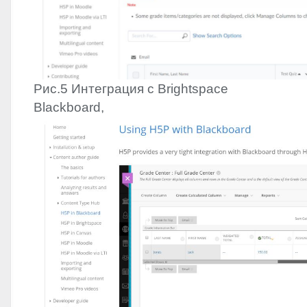
Рис.5 Интеграция с Brightspace
Blackboard,