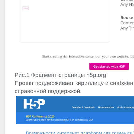
Рис.1 Фрагмент страницы h5p.org
Проект поддерживает кириллицу и снабжё
справочной поддержкой.