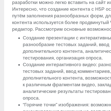
разработки можно легко вставить на сайт ил
Интересно, что создание контента с H5P о
путём заполнения разнообразных форм, дл
контента используется более продвинутый
редактор. Рассмотрим основные возможно
Создание презентации с интерактивн
разнообразие тестовых заданий, ввод
дополнительного контента, аналитиче
тестирования, организация опроса.
Создание интерактивного видео: разн
тестовых заданий, ввод комментариев,
дополнительного контента, возможнос
к различным фрагментам видео, закла
аналитические результаты тестирован
опроса.
“Горячие точки” изображения: возможн