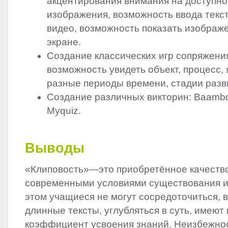
акцентирования внимания на доступно
изображения, возможность ввода текс
видео, возможность показать изображ
экране.
Создание классических игр сопряжени
возможность увидеть объект, процесс, 
разные периоды времени, стадии разв
Создание различных викторин: Baambo
Myquiz.
Выводы
«Клиповость»—это приобретённое качеств
современными условиями существования и
этом учащиеся не могут сосредоточиться, 
длинные тексты, углубляться в суть, имеют
коэффициент усвоения знаний. Неизбежно