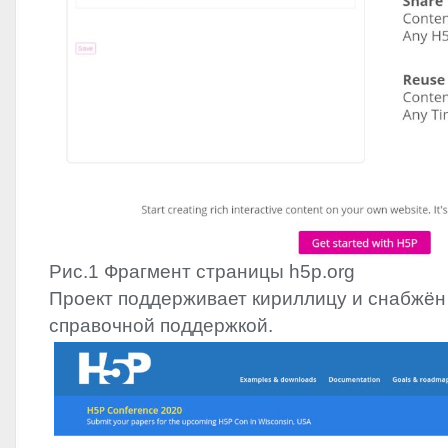
Рис.1 Фрагмент страницы h5p.org
Проект поддерживает кириллицу и снабжё
справочной поддержкой.