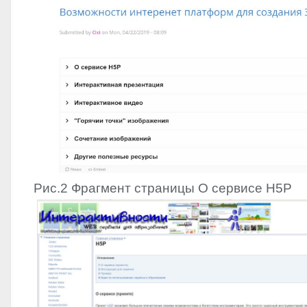
Рис.2 Фрагмент страницы О сервисе H5P