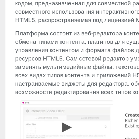
кодом, предназначенная для совместной ра
совместного использования интерактивног
HTML5, распространяемая под лицензией
Платформа состоит из веб-редактора конте
обмена типами контента, плагинов для су
управления контентом и формата файлов 
ресурсов HTML5. Сам сетевой редактор ум
заменять мультимедийные файлы, текстов
всех видах типов контента и приложений H
настраиваемые виджеты для редактора, о
возможности редактирования всех типов ко