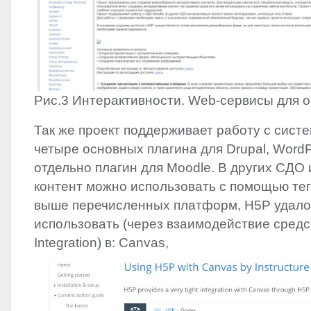
Рис.3 Интерактивности. Web-сервисы для 
Так же проект поддерживает работу с сист
четыре основных плагина для Drupal, WordPr
отдельно плагин для Moodle. В других СДО
контент можно использовать с помощью тег
выше перечисленных платформ, H5P удало
использовать (через взаимодействие сред
Integration) в: Canvas,