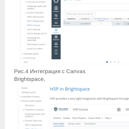
Рис.4 Интеграция с Canvas
Brightspace,