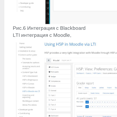
Рис.6 Интеграция с Blackboard
LTI
интеграция с Moodle,