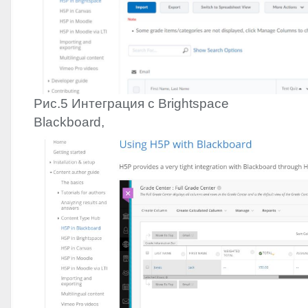
Рис.5 Интеграция с Brightspace
Blackboard,