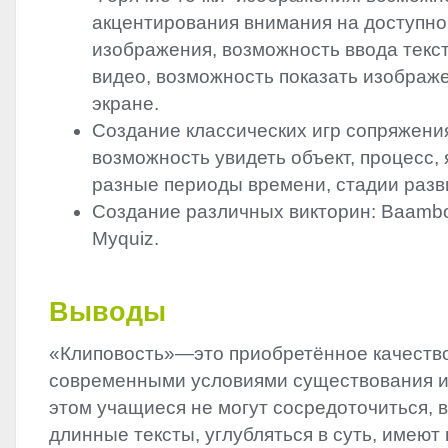
акцентирования внимания на доступно
изображения, возможность ввода текс
видео, возможность показать изображ
экране.
Создание классических игр сопряжени
возможность увидеть объект, процесс, 
разные периоды времени, стадии разв
Создание различных викторин: Baambo
Myquiz.
Выводы
«Клиповость»—это приобретённое качеств
современными условиями существования и
этом учащиеся не могут сосредоточиться, 
длинные тексты, углубляться в суть, имеют