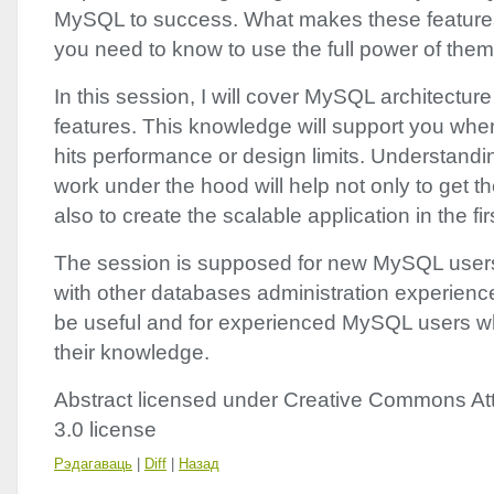
MySQL to success. What makes these feature
you need to know to use the full power of the
In this session, I will cover MySQL architectur
features. This knowledge will support you whe
hits performance or design limits. Understandi
work under the hood will help not only to get t
also to create the scalable application in the fir
The session is supposed for new MySQL users
with other databases administration experienc
be useful and for experienced MySQL users wh
their knowledge.
Abstract licensed under Creative Commons Att
3.0 license
Рэдагаваць
|
Diff
|
Назад