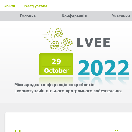
Увійти
Реєструватися
Головна
Конференція
Учасники
Міжнародна конференція розробників
і користувачів вільного програмного забезпечення