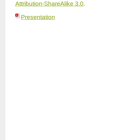
Attribution-ShareAlike 3.0
.
Presentation