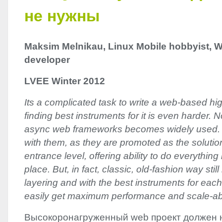
не нужны
Maksim Melnikau, Linux Mobile hobbyist, W
developer
LVEE
Winter 2012
Its a complicated task to write a web-based hi
finding best instruments for it is even harder.
async web frameworks becomes widely used. 
with them, as they are promoted as the solution
entrance level, offering ability to do everything
place. But, in fact, classic, old-fashion way stil
layering and with the best instruments for eac
easily get maximum performance and scale-abil
Высокоронагруженный web проект должен 