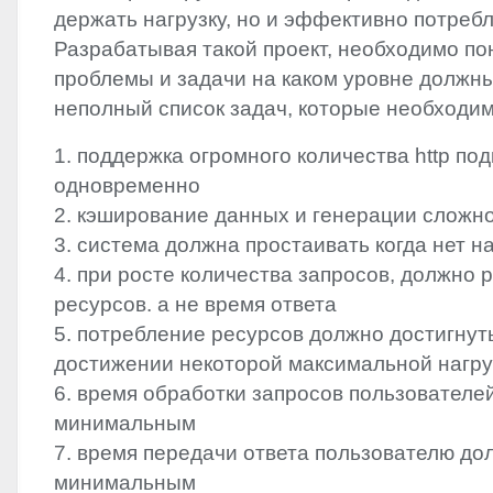
держать нагрузку, но и эффективно потреб
Разрабатывая такой проект, необходимо по
проблемы и задачи на каком уровне должны
неполный список задач, которые необходи
1. поддержка огромного количества http по
одновременно
2. кэширование данных и генерации сложно
3. система должна простаивать когда нет н
4. при росте количества запросов, должно 
ресурсов. а не время ответа
5. потребление ресурсов должно достигнут
достижении некоторой максимальной нагру
6. время обработки запросов пользователе
минимальным
7. время передачи ответа пользователю до
минимальным