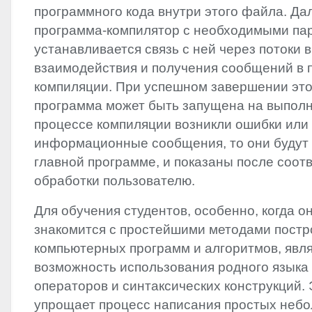
программного кода внутри этого файла. Да
программа-компилятор с необходимыми па
устанавливается связь с ней через потоки 
взаимодействия и получения сообщений в 
компиляции. При успешном завершении это
программа может быть запущена на выполн
процессе компиляции возникли ошибки ил
информационные сообщения, то они будут
главной программе, и показаны после соо
обработки пользователю.
Для обучения студентов, особенно, когда о
знакомится с простейшими методами постр
компьютерных программ и алгоритмов, явл
возможность использования родного языка
операторов и синтаксических конструкций.
упрощает процесс написания простых небо