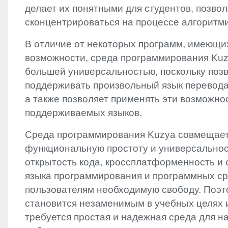
делает их понятными для студентов, позвол
сконцентрироваться на процессе алгоритм
В отличие от некоторых программ, имеющи
возможности, среда программирования Kuz
большей универсальностью, поскольку поз
поддерживать произвольный язык перевода
а также позволяет применять эти возможно
поддерживаемых языков.
Среда программирования Kuzya совмещает
функциональную простоту и универсальнос
открытость кода, кроссплатформенность и
языка программирования и программных ср
пользователям необходимую свободу. Поэт
становится незаменимым в учебных целях и 
требуется простая и надежная среда для н