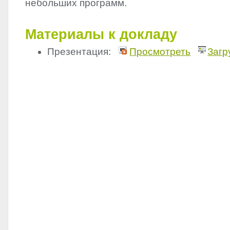
небольших программ.
Материалы к докладу
Презентация:
Просмотреть
Загр