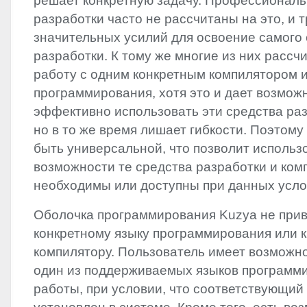
решает конкретную задачу. Профессионал
разработки часто не рассчитаны на это, и 
значительных усилий для освоение самого
разработки. К тому же многие из них рассч
работу с одним конкретным компилятором 
программирования, хотя это и дает возмож
эффективно использовать эти средства ра
но в то же время лишает гибкости. Поэтом
быть универсальной, что позволит использ
возможности те средства разработки и ком
необходимы или доступны при данных усло
Оболочка программирования Kuzya не привя
конкретному языку программирования или к
компилятору. Пользователь имеет возможн
один из поддерживаемых языков программ
работы, при условии, что соответствующий