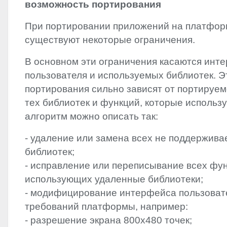
возможность портирования
При портировании приложений на платфо
существуют некоторые ограничения.
В основном эти ограничения касаются инт
пользователя и используемых библиотек. 
портирования сильно зависят от портируем
тех библиотек и функций, которые использ
алгоритм можно описать так:
- удаление или замена всех не поддержив
библиотек;
- исправление или переписывание всех фун
использующих удаленные библиотеки;
- модифицирование интерфейса пользовате
требований платформы, например:
- разрешение экрана 800х480 точек;