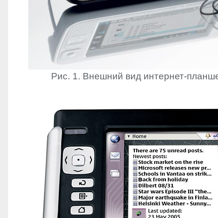
Рис. 1. Внешний вид интернет-планше