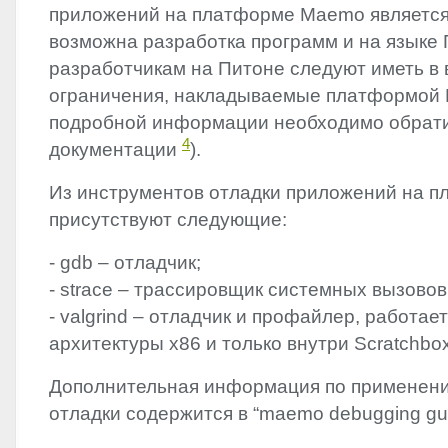
приложений на платформе Maemo является
возможна разработка программ и на языке 
разработчикам на Питоне следуют иметь в
ограничения, накладываемые платформой 
подробной информации необходимо обрати
4
документации
).
Из инструментов отладки приложений на 
присутствуют следующие:
- gdb – отладчик;
- strace – трассировщик системных вызовов
- valgrind – отладчик и профайлер, работает
архитектуры x86 и только внутри Scratchbox
Дополнительная информация по применен
отладки содержится в “maemo debugging gu