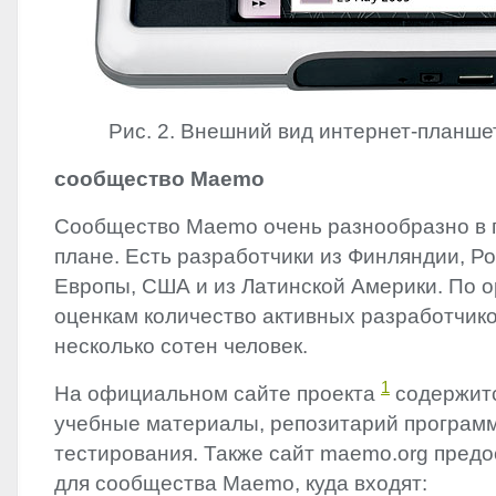
Рис. 2. Внешний вид интернет-планше
сообщество Maemo
Сообщество Maemo очень разнообразно в 
плане. Есть разработчики из Финляндии, Р
Европы, США и из Латинской Америки. По 
оценкам количество активных разработчико
несколько сотен человек.
1
На официальном сайте проекта
содержитс
учебные материалы, репозитарий програм
тестирования. Также сайт maemo.org предо
для сообщества Maemo, куда входят: