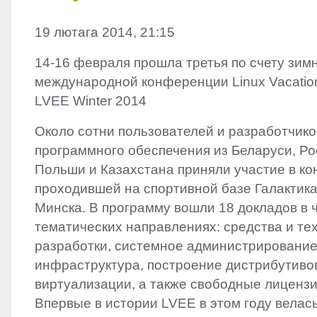
19 лютага 2014, 21:15
14-16 февраля прошла третья по счету зим
международной конференции Linux Vacation 
LVEE
Winter 2014
Около сотни пользователей и разработчико
программного обеспечения из Беларуси, Ро
Польши и Казахстана приняли участие в к
проходившей на спортивной базе Галактика
Минска. В программу вошли 18 докладов в 
тематических направлениях: средства и те
разработки, системное администрирование
инфраструктура, построение дистрибутиво
виртуализации, а также свободные лицензи
Впервые в истории
LVEE
в этом году велас