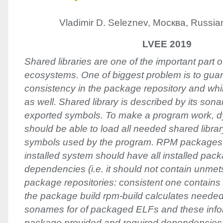
Vladimir D. Seleznev, Москва, Russia
LVEE 2019
Shared libraries are one of the important part of
ecosystems. One of biggest problem is to gua
consistency in the package repository and wh
as well. Shared library is described by its so
exported symbols. To make a program work, d
should be able to load all needed shared libra
symbols used by the program. RPM packages
installed system should have all installed pack
dependencies (i.e. it should not contain unmets
package repositories: consistent one contains
the package build rpm-build calculates neede
sonames for of packaged ELFs and these infor
package provided and required dependencies. Bu