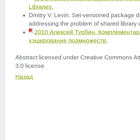
Libraries.
Dmitry V. Levin. Set-versioned package
addressing the problem of shared library
2010 Алексей Турбин. Комплемента
хэширование подмножеств.
Abstract licensed under Creative Commons Att
3.0 license
Назад