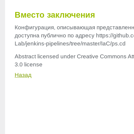
Вместо заключения
Конфигурация, описывающая представленн
доступна публично по адресу https://github.
Lab/jenkins-pipelines/tree/master/IaC/ps.cd
Abstract licensed under Creative Commons Att
3.0 license
Назад