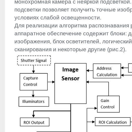
монохромная камера с неяркой подсветкой
подсветки позволяет получить точные изоб
условиях слабой освещенности.
Для реализации алгоритма распознавания 
аппаратное обеспечение содержит блоки: д
изображения, блок осветителей, логический 
сканирования и некоторые другие (рис.2).