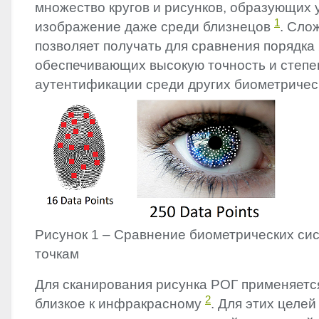
множество кругов и рисунков, образующих 
1
изображение даже среди близнецов
. Сло
позволяет получать для сравнения порядка 
обеспечивающих высокую точность и степе
аутентификации среди других биометрически
Рисунок 1 – Сравнение биометрических си
точкам
Для сканирования рисунка РОГ применяетс
2
близкое к инфракрасному
. Для этих целей