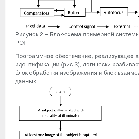
Рисунок 2 – Блок-схема примерной систем
РОГ
Программное обеспечение, реализующее а
идентификации (рис.3), логически разбивает
блок обработки изображения и блок взаимо
данных.