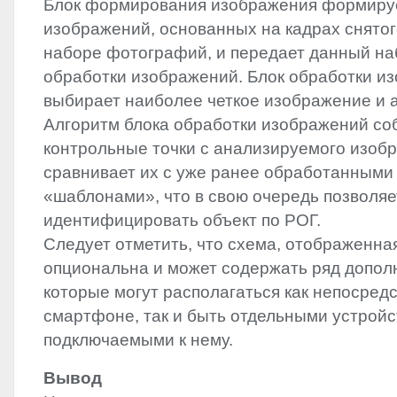
Блок формирования изображения формиру
изображений, основанных на кадрах снятог
наборе фотографий, и передает данный на
обработки изображений. Блок обработки и
выбирает наиболее четкое изображение и а
Алгоритм блока обработки изображений со
контрольные точки с анализируемого изоб
сравнивает их с уже ранее обработанным
«шаблонами», что в свою очередь позволяе
идентифицировать объект по РОГ.
Следует отметить, что схема, отображенная 
опциональна и может содержать ряд допол
которые могут располагаться как непосред
смартфоне, так и быть отдельными устройс
подключаемыми к нему.
Вывод