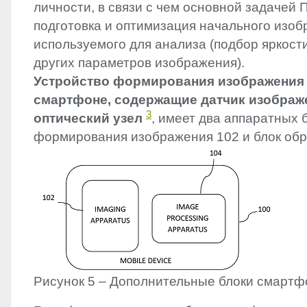
личности, в связи с чем основной задачей 
подготовка и оптимизация начального изоб
используемого для анализа (подбор яркости
других параметров изображения).
Устройство формирования изображения
смартфоне, содержащие датчик изображ
3
оптический узел
, имеет два аппаратных б
формирования изображения 102 и блок обра
Рисунок 5 – Дополнительные блоки смартф