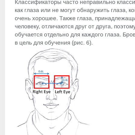
Классификаторы часто неправильно класс
как глаза или не могут обнаружить глаза, к
очень хорошее. Также глаза, принадлежащ
человеку, отличаются друг от друга, поэто
обучается отдельно для каждого глаза. Бро
в цель для обучения (рис. 6).