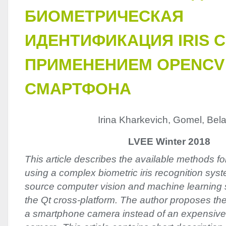
БИОМЕТРИЧЕСКАЯ
ИДЕНТИФИКАЦИЯ IRIS С
ПРИМЕНЕНИЕМ OPENCV
СМАРТФОНА
Irina Kharkevich, Gomel, Bel
LVEE Winter 2018
This article describes the available methods f
using a complex biometric iris recognition s
source computer vision and machine learning s
the Qt cross-platform. The author proposes the 
a smartphone camera instead of an expensi