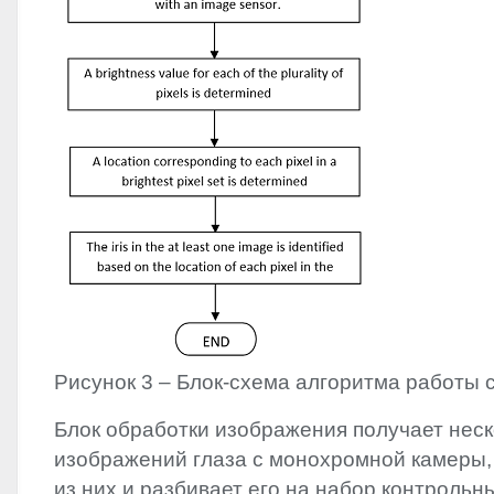
Рисунок 3 – Блок-схема алгоритма работы
Блок обработки изображения получает нес
изображений глаза с монохромной камеры,
из них и разбивает его на набор контрольны