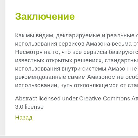
Заключение
Как мы видим, декларируемые и реальные 
использования сервисов Амазона весьма о
Несмотря на то, что все сервисы базируют
известных открытых решениях, стандартны
использоввания внутри системы Амазон не 
рекомендованные самим Амазоном не особ
использовании, чуть отклоняющемся от ста
Abstract licensed under Creative Commons Att
3.0 license
Назад