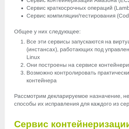
Сервис контейнеризации Амазона (EC
Сервис краткосрочных операций (Lam
Сервис компиляции/тестирования (Cod
Общее у них следующее:
Все эти сервисы запускаются на вирт
(инстансах), работающих под управл
Linux
Они построены на сервисе контейнери
Возможно контролировать практическ
контейнера
Рассмотрим декларируемое назначение, не
способы их исправления для каждого из се
Сервис контейнеризаци