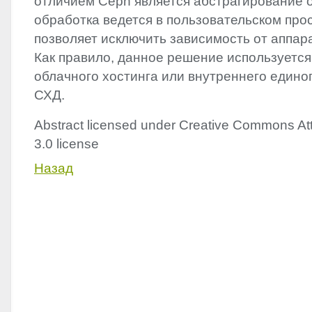
отличием Ceph является абстрагирование о
обработка ведется в пользовательском прос
позволяет исключить зависимость от аппа
Как правило, данное решение используется
облачного хостинга или внутреннего едино
СХД.
Abstract licensed under Creative Commons Att
3.0 license
Назад