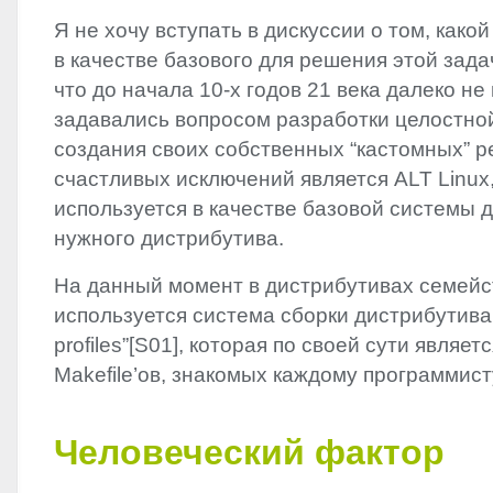
Я не хочу вступать в дискуссии о том, како
в качестве базового для решения этой зада
что до начала 10-х годов 21 века далеко н
задавались вопросом разработки целостн
создания своих собственных “кастомных” 
счастливых исключений является
ALT
Linux
используется в качестве базовой системы 
нужного дистрибутива.
На данный момент в дистрибутивах семей
используется система сборки дистрибутива
profiles”[S01], которая по своей сути являе
Makefile’ов, знакомых каждому программист
Человеческий фактор