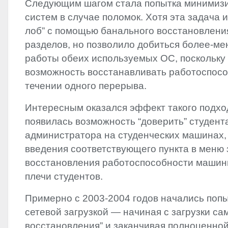
Следующим шагом стала попытка минимизи
систем в случае поломок. Хотя эта задача 
лоб” с помощью банального восстановлени
разделов, но позволило добиться более-ме
работы обеих используемых ОС, поскольку
возможность восстанавливать работоспосо
течении одного перерыва.
Интересным оказался эффект такого подхо
появилась возможность “доверить” студент
администратора на студенческих машинах, 
введения соответствующего пункта в меню 
восстановления работоспособности машин
плечи студентов.
Примерно с 2003-2004 годов начались попы
сетевой загрузкой — начиная с загрузки с
восстановления” и заканчивая полноценной