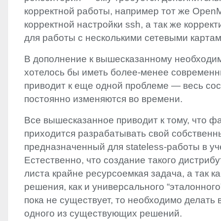
корректной работы, например тот же Open
корректной настройки ssh, а так же коррек
для работы с несколькими сетевыми картам
В дополнение к вышесказанному необходим
хотелось бы иметь более-менее современн
приводит к еще одной проблеме — весь сос
постоянно изменяются во времени.
Все вышесказанное приводит к тому, что ф
приходится разрабатывать свой собственн
предназначенный для stateless-работы в у
Естественно, что создание такого дистрибу
листа крайне ресурсоемкая задача, а так к
решения, как и универсального “эталонного
пока не существует, то необходимо делать 
одного из существующих решений.