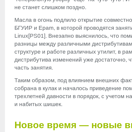
не станет слишком поздно.
Масла в огонь подлило открытие совместн
БГУИР и Epam, в которой проводятся занят
Linux[PS01]. Внезапно выяснилось, что по
разницы между различными дистрибутивам
структуре и работе различных утилит, в ра
дистрибутива изменений уже достаточно, 
часть занятия.
Таким образом, под влиянием внешних фак
собрана в кулак и началось приведение по
трехлетней давности в порядок, с учетом н
и набитых шишек.
Новое время — новые в