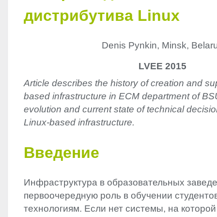
дистрибутива Linux
Denis Pynkin, Minsk, Belar
LVEE 2015
Article describes the history of creation and su
based infrastructure in ECM department of BS
evolution and current state of technical decisi
Linux-based infrastructure.
Введение
Инфраструктура в образовательных заведе
первоочередную роль в обучении студент
технологиям. Если нет системы, на которо