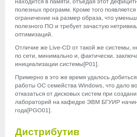
находится в памяти, отъедая этот дефицит
полезных программ. Кроме того появляется
ограничение на размер образа, что уменьш
полезного ПО и требует зачастую нетриви
оптимизаций.
Отличие же Live-CD от такой же системы, 
по сети, минимально и, фактически, заключ
инициализации системы[P01].
Примерно в это же время удалось добитьс
работы ОС семейства Windows, что дало в
отказаться от дисковых систем при создан
лабораторий на кафедре ЭВМ БГУИР начин
года[PGO01].
Дистрибутив