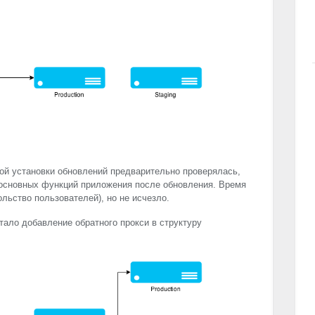
ой установки обновлений предварительно проверялась,
 основных функций приложения после обновления. Время
льство пользователей), но не исчезло.
ало добавление обратного прокси в структуру