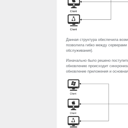
Данная структура обеспечила воз
позволила гибко между серверами 
обслуживания).
Изначально было решено поступит
обновлению происходит синхрониз
обновление приложения и основная