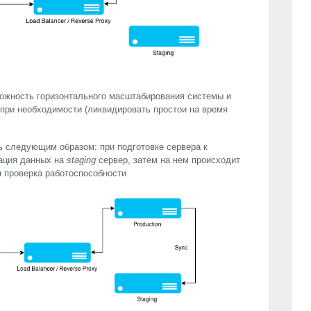
можность горизонтального масштабирования системы и
при необходимости (ликвидировать простои на время
ь следующим образом: при подготовке сервера к
ация данных на
staging
сервер, затем на нем происходит
 проверка работоспособности