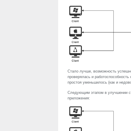
Стало лучше, возможность успешн
проверялась и работоспособность
простоя уменьшилось (как и недово
Следующим этапом в улучшении ст
приложения: