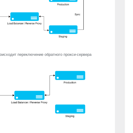
оисходит переключение обратного прокси-сервера