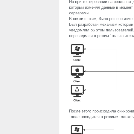
Но при тестировании на реальных
который изменял данные в момент
серверами.
В связи с этим, было решено изме
Был разработан механизм который 
уведомлял об этом пользователей
переводился в режим “только чтени
После этого происходила синхрон
также находится в режиме только 