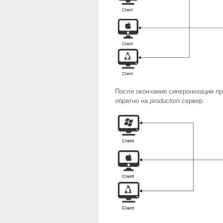
После окончания синхронизации пр
обратно на
production
сервер.