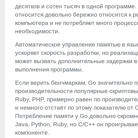
десятков и сотен тысяч в одной программе.
относится довольно бережно относится к 
компьютера и не потребляет много процесс
необходимости.
Автоматическое управление памятью в язы
ускоряет скорость разработки, но реализац
может вызвать дополнительные задержки в
выполнения программы.
Если верить бенчмаркам, Go значительно п
производительности популярные скриптовы
Ruby,
PHP
, примерно равен по производите
и немного отстаёт по этому показателю от 
Потребление памяти у Go довольно скромн
Java, Python, Ruby, но C/C++ он проигрывае
компоненте.