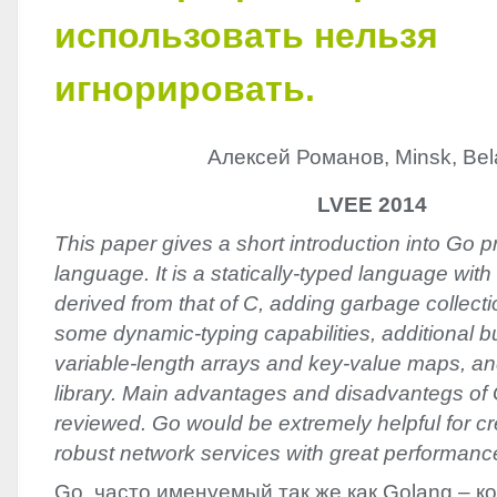
использовать нельзя
игнорировать.
Алексей Романов, Minsk, Bel
LVEE 2014
This paper gives a short introduction into Go
language. It is a statically-typed language with
derived from that of C, adding garbage collecti
some dynamic-typing capabilities, additional bu
variable-length arrays and key-value maps, an
library. Main advantages and disadvantegs of
reviewed. Go would be extremely helpful for c
robust network services with great performanc
Go, часто именуемый так же как Golang – 