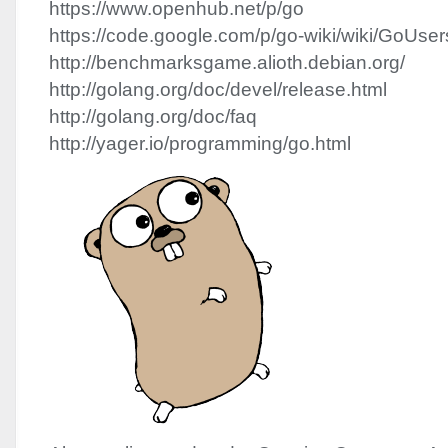
https://www.openhub.net/p/go
https://code.google.com/p/go-wiki/wiki/GoUser
http://benchmarksgame.alioth.debian.org/
http://golang.org/doc/devel/release.html
http://golang.org/doc/faq
http://yager.io/programming/go.html