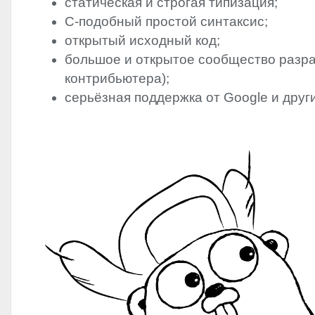
статическая и строгая типизация;
C-подобный простой синтаксис;
открытый исходный код;
большое и открытое сообщество разр
контрибьютера);
серьёзная поддержка от Google и друг