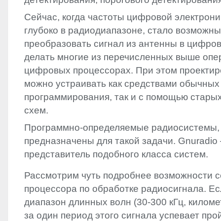
Сейчас, когда частоты цифровой электрони
глубоко в радиодиапазоне, стало возможн
преобразовать сигнал из антенны в цифро
делать многие из перечисленных выше опе
цифровых процессорах. При этом проекти
можно устраивать как средствами обычных
программирования, так и с помощью старых
схем.
Программно-определяемые радиосистемы, 
предназначены для такой задачи. Gnuradio 
представитель подобного класса систем.
Рассмотрим чуть подробнее возможности 
процессора по обработке радиосигнала. Е
диапазон длинных волн (30-300 кГц, киломе
за один период этого сигнала успевает про