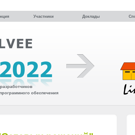
нция
Участники
Доклады
Сп
разработчиков
 программного обеспечения