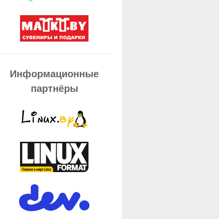
Информационные
партнёры