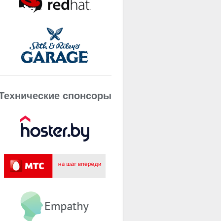
Технические спонсоры