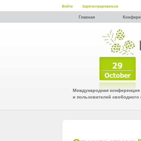
Войти
Зарегистрироваться
Главная
Конфере
Международная конференция 
и пользователей свободного