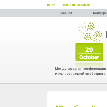
Войти
Зарегистрироваться
Главная
Конфере
Международная конференция 
и пользователей свободного