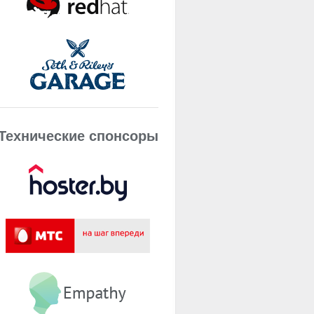
Технические спонсоры