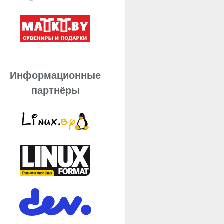
Информационные
партнёры