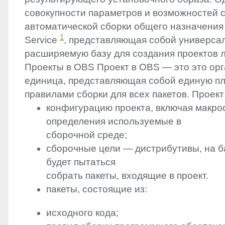
совокупности параметров и возможностей 
автоматической сборки общего назначения 
1
Service
, представляющая собой универса
расширяемую базу для создания проектов л
Проекты в
OBS
Проект в
OBS
— это это ор
единица, представляющая собой единую п
правилами сборки для всех пакетов. Проект
конфигурацию проекта, включая макро
определения используемые в
сборочной среде;
сборочные цели — дистрибутивы, на 
будет пытаться
собрать пакеты, входящие в проект.
пакеты, состоящие из:
исходного кода;