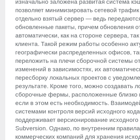
изначально заложена развитая система кэ
позволяет минимизировать сетевой трафик 
отдельно взятый сервер — ведь передаютс
обновленные пакеты, причем обновления 
автоматически, как на стороне сервера, так
клиента. Такой режим работы особенно акт
географически распределенных офисов, так
переложить на плечи сборочной системы о
изменений в зависимостях, их автоматичес
пересборку локальных проектов с уведомл
результате. Кроме того, можно создавать 
сборочные фермы, расположенные близко к
если в этом есть необходимость. Взаимоде
системами контроля версий исходного код
поддерживает версионирование исходного 
Subversion. Однако, по внутренним правил
коммерческих компаний для хранения исхо