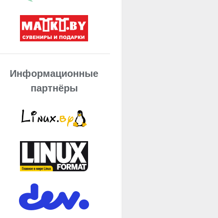
Информационные
партнёры