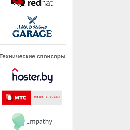
Технические спонсоры