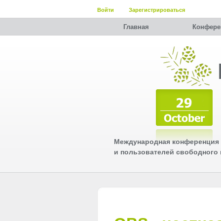
Войти
Зарегистрироваться
Главная
Конфере
Международная конференция 
и пользователей свободного