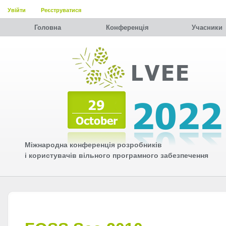
Увійти
Реєструватися
Головна
Конференція
Учасники
Міжнародна конференція розробників
і користувачів вільного програмного забезпечення