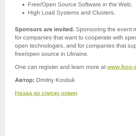
Free/Open Source Software in the Web;
High Load Systems and Clusters.
Sponsors are invited.
Sponsoring the event m
for companies that want to cooperate with speci
open technologies, and for companies that su
free/open source in Ukraine.
One can register and learn more at
www.foss-s
Автор:
Dmitriy Kostiuk
Назад до списку новин