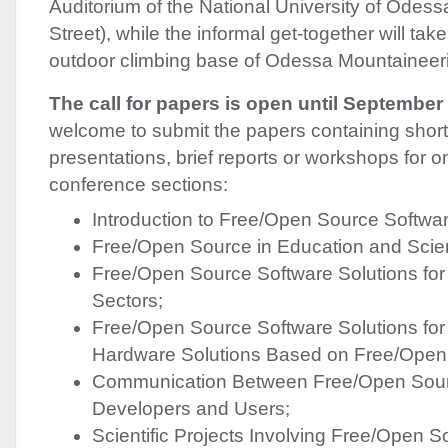
Auditorium of the National University of Odess
Street), while the informal get-together will tak
outdoor climbing base of Odessa Mountaineer
The call for papers is open until September
welcome to submit the papers containing short 
presentations, brief reports or workshops for on
conference sections:
Introduction to Free/Open Source Softwar
Free/Open Source in Education and Scie
Free/Open Source Software Solutions for
Sectors;
Free/Open Source Software Solutions for
Hardware Solutions Based on Free/Open
Communication Between Free/Open Sour
Developers and Users;
Scientific Projects Involving Free/Open S