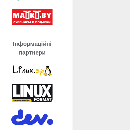
Інформаційні
партнери