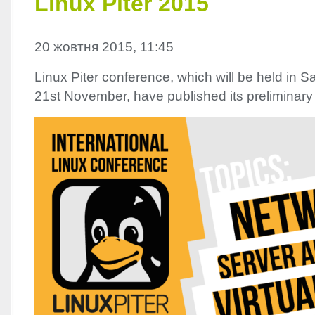
Linux Piter 2015
20 жовтня 2015, 11:45
Linux Piter conference, which will be held in S
21st November, have published its preliminary