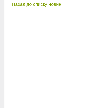
Назад до списку новин