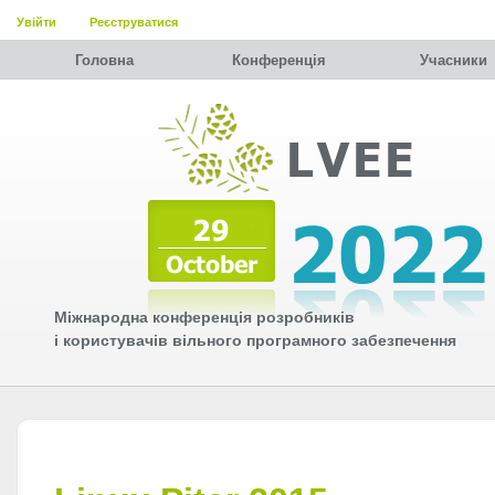
Увійти
Реєструватися
Головна
Конференція
Учасники
Міжнародна конференція розробників
і користувачів вільного програмного забезпечення