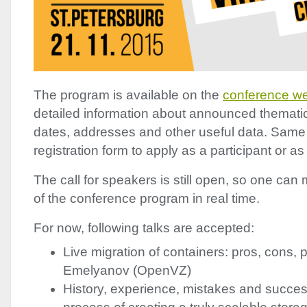
The program is available on the
conference we
detailed information about announced thematic
dates, addresses and other useful data. Same
registration form to apply as a participant or a
The call for speakers is still open, so one can 
of the conference program in real time.
For now, following talks are accepted:
Live migration of containers​: pros, cons, pi
Emelyanov (OpenVZ)
History, experience, mistakes and succes