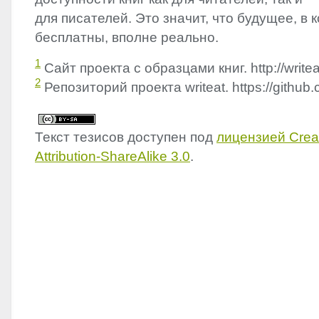
для писателей. Это значит, что будущее, в 
бесплатны, вполне реально.
1
Сайт проекта с образцами книг. http://write
2
Репозиторий проекта writeat. https://github.
Текст тезисов доступен под
лицензией Cre
Attribution-ShareAlike 3.0
.