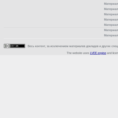
Материал
Материал
Материал
Материал
Материал
Материал
Материал
Весь контент, за исключением материалов докладов и других специ
The website uses
LVEE engine
and lice