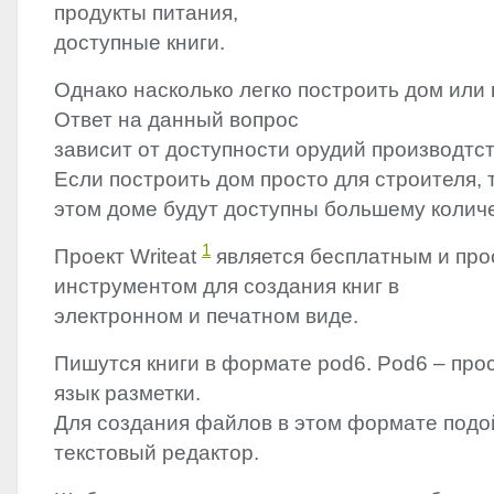
продукты питания,
доступные книги.
Однако насколько легко построить дом или 
Ответ на данный вопрос
зависит от доступности орудий производтст
Если построить дом просто для строителя, 
этом доме будут доступны большему колич
1
Проект Writeat
является бесплатным и пр
инструментом для создания книг в
электронном и печатном виде.
Пишутся книги в формате pod6. Pod6 – про
язык разметки.
Для создания файлов в этом формате подо
текстовый редактор.