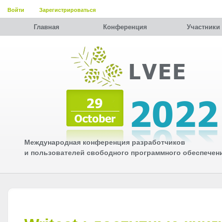
Войти
Зарегистрироваться
Главная
Конференция
Участники
Международная конференция разработчиков
и пользователей свободного программного обеспечен