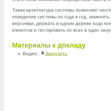
Такая архитектура системы позволяет нес
поведение системы из года в год, заменять
версиями, держать в одном дереве кода ко
клиентов и тестировать их всех в один запу
Материалы к докладу
Видео:
Загрузить