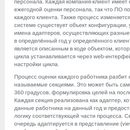
персонала. Каждая компания-клиент имеет 
ежегодной оценки персонала, так что ПО п
каждого клиента. Также процесс изменяется 
системе существует объект конфигурации,
имена адаптеров, осуществляющих разные
в определённый год у определённого клиен
является описанным в коде объектом, кото
цикла устанавливается через web-интерфе
настройки цикла.
Процесс оценки каждого работника разбит 
называемые секциями. Это может быть сам
360 градусов, формулировка целей на после
Каждая секция реализована как адаптер, к
данные работника на данный год и предос
логику соответствующей части процесса. С
очередь адаптируется в представление (vie