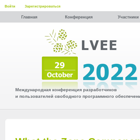
Войти
Зарегистрироваться
Главная
Конференция
Участники
Международная конференция разработчиков
и пользователей свободного программного обеспечен