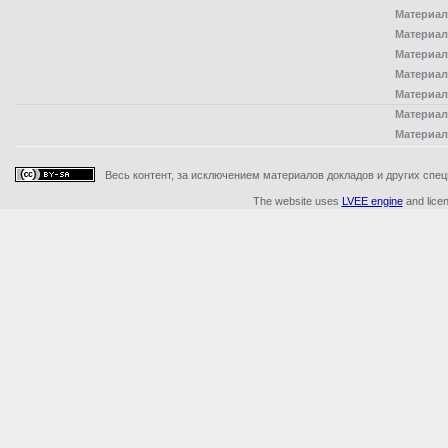
Материал
Материал
Материал
Материал
Материал
Материал
Материал
Весь контент, за исключением материалов докладов и других специ
The website uses
LVEE engine
and lice