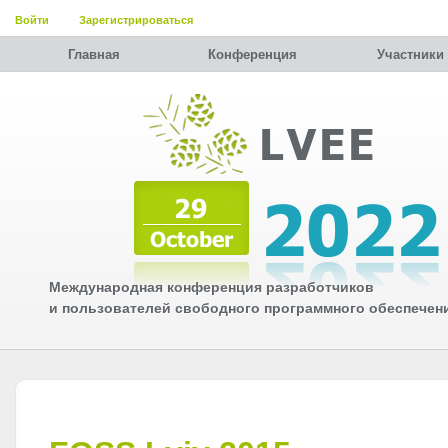
Войти
Зарегистрироваться
Главная
Конференция
Участники
Международная конференция разработчиков
и пользователей свободного программного обеспечен