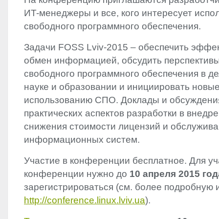
ИT-менеджеры и все, кого интересует испо
свободного программного обеспечения.
Задачи
FOSS
Lviv-2015 – обеспечить эффе
обмен информацией, обсудить перспективы
свободного программного обеспечения в де
науке и образовании и инициировать новые
использованию СПО. Доклады и обсуждени
практических аспектов разработки в внедр
снижения стоимости лицензий и обслужив
информационных систем.
Участие в конференции бесплатное. Для уч
конференции нужно до
10 апреля 2015 год
зарегистрироваться (см. более подробную
http://conference.linux.lviv.ua
).