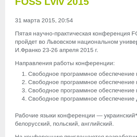
FOSS Lviv 2015
31 марта 2015, 20:54
Пятая научно-практическая конференция
F
пройдет во Львовском национальном униве
И.Франко 23-26 апреля 2015 г.
Направления работы конференции:
Свободное программное обеспечение 
Свободное программное обеспечение в
Свободное программное обеспечение в
Свободное программное обеспечение 
Рабочие языки конференции — украинский*,
белорусский, польский, английский.
На конференцию приглашаются разработчик