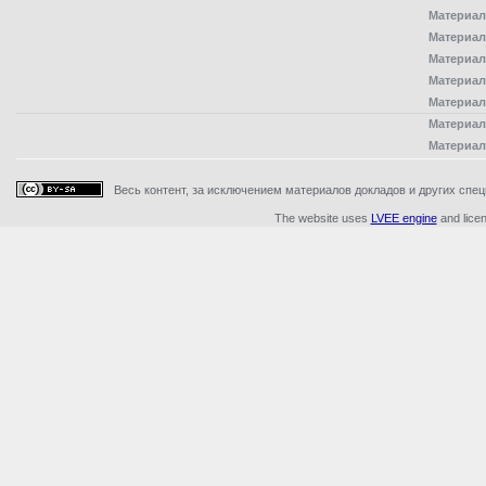
Материал
Материал
Материал
Материал
Материал
Материал
Материал
Весь контент, за исключением материалов докладов и других специ
The website uses
LVEE engine
and lice