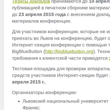
Тезисы докладов
принимаются до
10 апрел
публикацией в печатном сборнике материа
до
23 апреля 2015 года
с внесением доклад
материалов конференции.
Для участников конференции, которые не 
приехать во Львов на конференцию, будет 
Интернет-секция конференции с помощью 
BigBlueButton (
http://bigbluebutton.org
). Техн
требования к клиентской части приводятся
Тестовая площадка для проверки аппаратн
средств участников Интернет-секции будет
апреля 2015 г.
.
Организаторы конференции:
Львовский национальный университет
Франко;