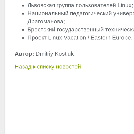
Львовская группа пользователей Linux;
Национальный педагогический универс
Драгоманова;
Брестский государственный техническ
Проект Linux Vacation / Eastern Europe.
Автор:
Dmitriy Kostiuk
Назад к списку новостей