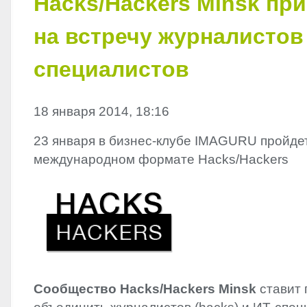
Hacks/Hackers Minsk пр
на встречу журналистов 
специалистов
18 января 2014, 18:16
23 января в бизнес-клубе IMAGURU пройдет
международном формате Hacks/Hackers
Сообщество Hacks/Hackers Minsk
ставит 