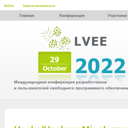
Войти
Зарегистрироваться
Главная
Конференция
Участники
Международная конференция разработчиков
и пользователей свободного программного обеспечен