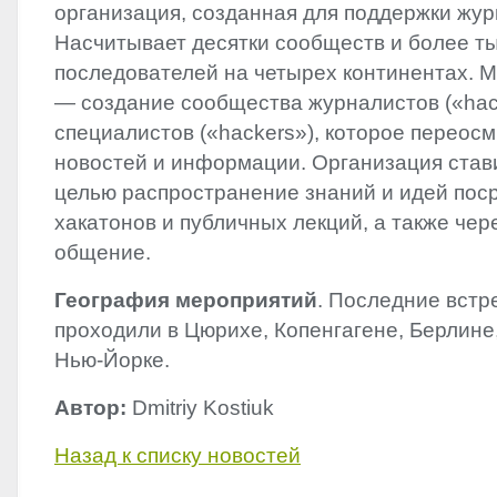
организация, созданная для поддержки жур
Насчитывает десятки сообществ и более т
последователей на четырех континентах. 
— создание сообщества журналистов («hack
специалистов («hackers»), которое переос
новостей и информации. Организация став
целью распространение знаний и идей пос
хакатонов и публичных лекций, а также че
общение.
География мероприятий
. Последние встр
проходили в Цюрихе, Копенгагене, Берлине
Нью-Йорке.
Автор:
Dmitriy Kostiuk
Назад к списку новостей