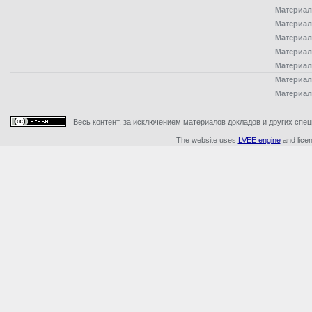
Материал
Материал
Материал
Материал
Материал
Материал
Материал
Весь контент, за исключением материалов докладов и других специ
The website uses
LVEE engine
and lice